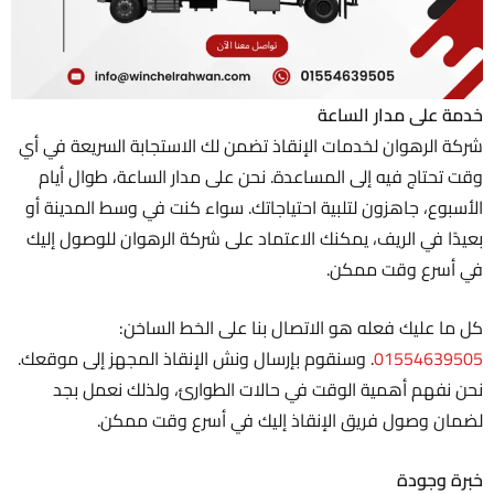
خدمة على مدار الساعة
شركة الرهوان لخدمات الإنقاذ تضمن لك الاستجابة السريعة في أي
وقت تحتاج فيه إلى المساعدة. نحن على مدار الساعة، طوال أيام
الأسبوع، جاهزون لتلبية احتياجاتك. سواء كنت في وسط المدينة أو
بعيدًا في الريف، يمكنك الاعتماد على شركة الرهوان للوصول إليك
في أسرع وقت ممكن.
كل ما عليك فعله هو الاتصال بنا على الخط الساخن:
01554639505
. وسنقوم بإرسال ونش الإنقاذ المجهز إلى موقعك.
نحن نفهم أهمية الوقت في حالات الطوارئ، ولذلك نعمل بجد
لضمان وصول فريق الإنقاذ إليك في أسرع وقت م
مكن.
خبرة وجودة