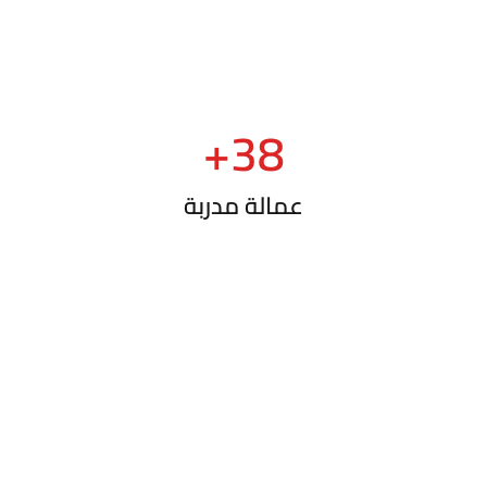
+
38
عمالة مدربة