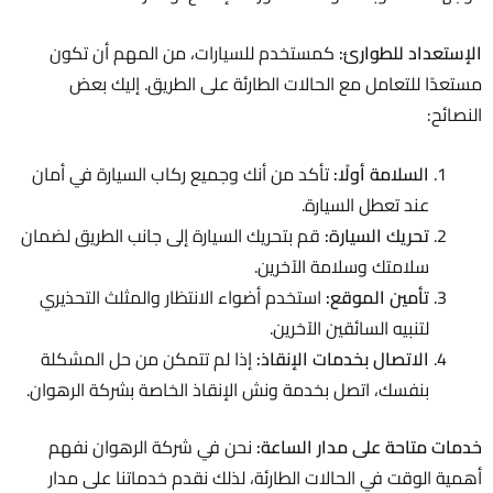
الإستعداد للطوارئ:
كمستخدم للسيارات، من المهم أن تكون
مستعدًا للتعامل مع الحالات الطارئة على الطريق. إليك بعض
النصائح:
السلامة أولًا:
تأكد من أنك وجميع ركاب السيارة في أمان
عند تعطل السيارة.
تحريك السيارة:
قم بتحريك السيارة إلى جانب الطريق لضمان
سلامتك وسلامة الآخرين.
تأمين الموقع:
استخدم أضواء الانتظار والمثلث التحذيري
لتنبيه السائقين الآخرين.
الاتصال بخدمات الإنقاذ:
إذا لم تتمكن من حل المشكلة
بنفسك، اتصل بخدمة ونش الإنقاذ الخاصة بشركة الرهوان.
خدمات متاحة على مدار الساعة:
نحن في شركة الرهوان نفهم
أهمية الوقت في الحالات الطارئة، لذلك نقدم خدماتنا على مدار