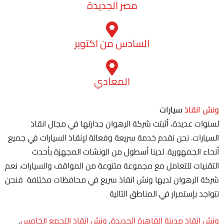
مصر الجديدة
السادس من اكتوبر
المعادي
ونش انقاذ
سيارات
لسنوات عديدة، أثبتت شركة الرهوان جدارتها في مجال انقاذ
السيارات. نحن نقدم خدمة سريعة وفعالة لإنقاذ السيارات في جميع
أنحاء الجمهورية. لدينا أسطول من الونشات المجهزة بأحدث
التقنيات للتعامل مع مجموعة متنوعة من المواقف والسيارات. نعم
شركة الرهوان لديها ونش انقاذ سريع في محافظات مختلفة فنحن
نتواجد بإستمرار في المناطق التالية
ونش انقاذ مدينة القاهرة الجديدة
,
ونش انقاذ التجمع الخامس
,