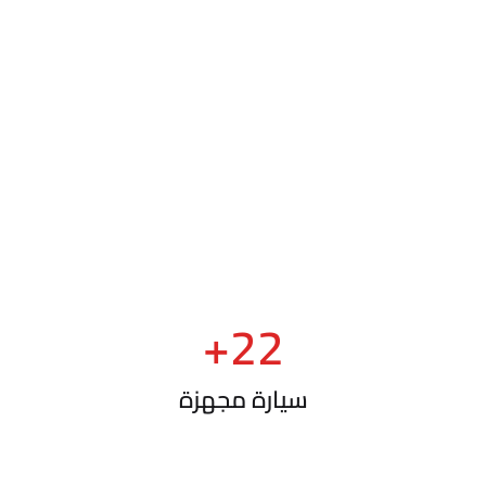
+
22
سيارة مجهزة