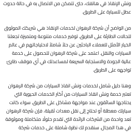
ونش الإنقاذ في هاتفك، حتى تتمكن من الاتصال به في حالة حدوث
عطل للسيارة على الطريق.
من الواضح أن شركة الرهوان لخدمات الإنقاذ هي شريكك الموثوق
للحالات الطارئة على الطريق. توفير خدمات متنوعة ومتميزة تجعلنا
الخيار الأمثل للعملاء الباحثين عن حلاً شاملاً لاحتياجاتهم في عالم
السيارات والنقل. اعتمد على شركة الرهوان للحصول على خدمة
عالية الجودة والاستجابة السريعة لمساعدتك في أي موقف طارئ
تواجهه على الطريق.
وهنا دليل شامل لخدمات ونش انقاذ السيارات من شركة الرهوان
تعتبر خدمة ونش انقاذ السيارات من أكثر الخدمات الحيوية التي
يحتاجها السائقون عند مواجهة مشاكل على الطريق. سواء كانت
سيارتك معطلة أو تحتاج إلى نقل معدات ثقيلة، فإن شركة الرهوان
تعد واحدة من الشركات الرائدة التي تقدم حلولًا متكاملة وموثوقة
في هذا المجال. سنقدم لك نظرة شاملة على خدمات شركة