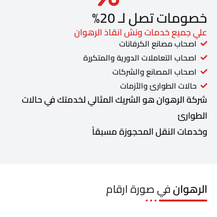
خصومات تصل لـ 20%
علي جميع خدمات ونش انقاذ الرهوان
اصحاب مصانع الكرفانات
اصحاب التعاملات الدورية والمتكررة
اصحاب المصانع والشركات
حالات الطوارئ والأزمات
شركة الرهوان هو الشريك المثالي لخدمتك في حالات
الطوارئ
وخدمات النقل المحجوزة مسبقاً
الرهوان
في صورة ارقام