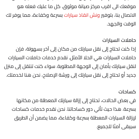
موقعك الى اقرب مركز صيانة موثوق. كل ما عليك فعله هو
الاتصال بنا، بتوفير
ونش انقاذ سيارات
بسرعة وكفاءة، مما يوفر لك
الوقت والجهد.
حاملات السيارات
إذا كنت تحتاج إلى نقل سيارتك من مكان إلى آخر بسهولة، فإن
حاملات السيارات هي الحلا الأمثل. نقدم خدمات حاملات السيارات
لنقل سيارتك بأمان إلى الوجهة المطلوبة. سواء كنت تنتقل إلى منزل
جديد أو تحتاج إلى نقل سيارتك إلى ورشة الإصلاح، نحن هنا لخدمتك.
كساحات
في بعض الحالات، تحتاج إلى إزالة سيارتك المعطلة من مكانها
بسرعة. هذا حيث تأتي دور كساحاتنا. نحن نقدم خدمات كساحات
لإزالة السيارات المعطلة بسرعة وكفاءة، مما يضمن أن الطريق
سيبقى آمنًا للجميع.