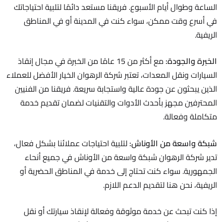
الساعة وطوال أيام الأسبوع. فريقنا مستعد دائمًا لتلبية احتياجاتك
في أسرع وقت ممكن، سواء كنت في المدينة أو في المناطق
الريفية.
الخبرة والجودة:
مع أكثر من 15 عامًا من الخبرة في مجال إنقاذ
السيارات ونقل المعدات، تعتبر شركة الرهوان الخيار الأفضل للعملاء
الذين يبحثون عن جودة عالية واستجابة سريعة. فريقنا من الفنيين
المحترفين مجهز بأحدث الأدوات والتقنيات لضمان تقديم خدمة
متكاملة وفعالة.
شبكة واسعة من الأوناش:
لتلبية احتياجات عملائنا بشكل فعال،
تدير شركة الرهوان شبكة واسعة من الأوناش في جميع أنحاء
الجمهورية. سواء كنت تحتاج إلى خدمة في المناطق الحضرية أو
الريفية، نحن هنا لتقديم الدعم اللازم.
إذا كنت تبحث عن خدمة موثوقة وفعالة لإنقاذ سيارتك أو نقل