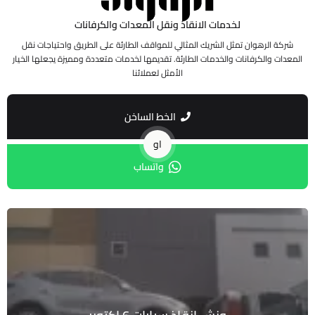
لخدمات الانقاذ ونقل المعدات والكرفانات
شركة الرهوان تمثل الشريك المثالي للمواقف الطارئة على الطريق واحتياجات نقل
المعدات والكرفانات والخدمات الطارئة. تقديمها لخدمات متعددة ومميزة يجعلها الخيار
الأمثل لعملائنا
الخط الساخن
او
واتساب