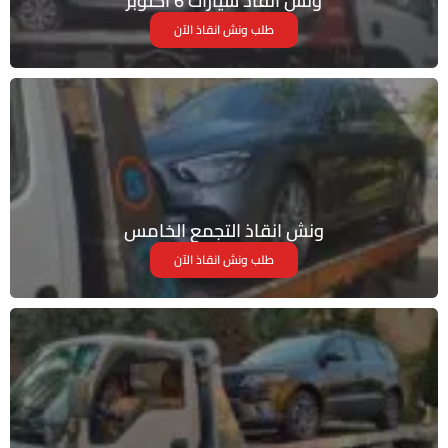
ونش انقاذ سيارات 6 اكتوبر
طلب ونش انقاذ الآن
ونش انقاذ التجمع الخامس
طلب ونش انقاذ الآن