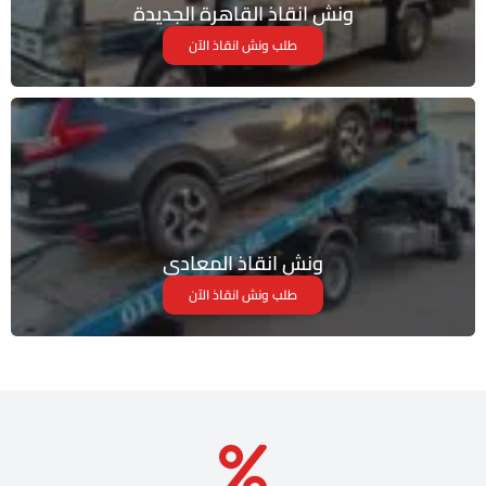
ونش انقاذ القاهرة الجديدة
طلب ونش انقاذ الآن
ونش انقاذ المعادي
طلب ونش انقاذ الآن