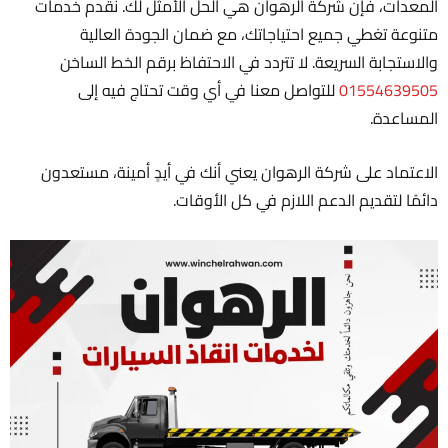
المعدات، فإن شركة الرهوان هي الحل الأمثل لك. نقدم خدمات
متنوعة تغطي جميع احتياجاتك، مع ضمان الجودة العالية
والاستجابة السريعة. لا تتردد في الاحتفاظ برقم الخط الساخن
01554639505
للتواصل معنا في أي وقت تحتاج فيه إلى
المساعدة.
الاعتماد على شركة الرهوان يعني أنك في أيدٍ أمينة، مستعدون
دائمًا لتقديم الدعم اللازم في كل الأوقات.