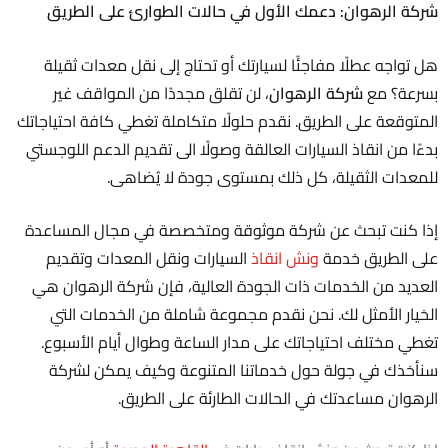
شركة الرهوان: دعمك الأول في حالات الطوارئ على الطريق
هل تواجه عطلًا مفاجئًا لسيارتك أو تحتاج إلى نقل معدات ثقيلة
بسرعة؟ مع
شركة الرهوان
، لن تقلق مجددًا من المواقف غير
المتوقعة على الطريق. نقدم حلولًا متكاملة تغطي كافة احتياجاتك
بدءًا من انقاذ السيارات العالقة وصولًا الى تقديم الدعم اللوجستي
للمعدات الثقيلة، كل ذلك بمستوى جودة لا يُضاهى.
إذا كنت تبحث عن شركة موثوقة ومتخصصة في مجال المساعدة
على الطريق خدمة
ونش انقاذ
السيارات ونقل المعدات وتقديم
العديد من الخدمات ذات الجودة العالية، فإن شركة الرهوان هي
الخيار الأمثل لك. نحن نقدم مجموعة شاملة من الخدمات التي
تغطي مختلف احتياجاتك على مدار الساعة وطوال أيام الأسبوع.
سنأخذك في جولة حول خدماتنا المتنوعة وكيف يمكن لشركة
الرهوان مساعدتك في الحالات الطارئة على الطريق.