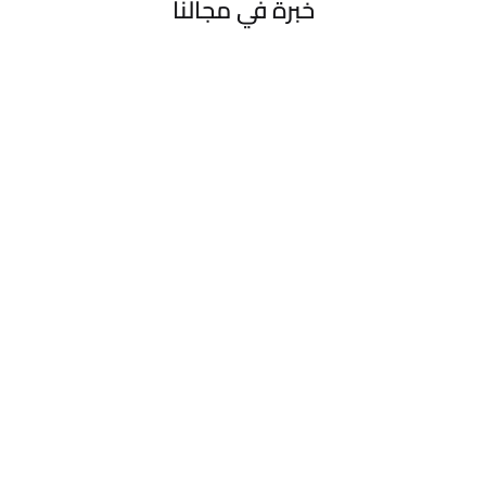
خبرة في مجالنا