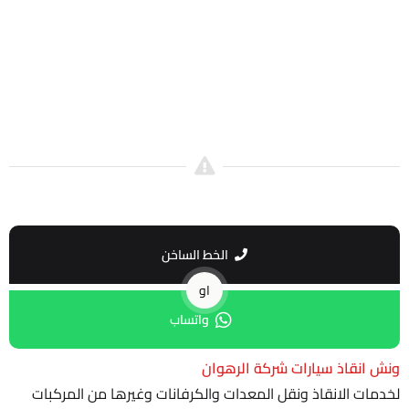
الخط الساخن
او
واتساب
ونش انقاذ سيارات
شركة الرهوان
لخدمات الانقاذ
ونقل المعدات والكرفانات وغيرها من المركبات