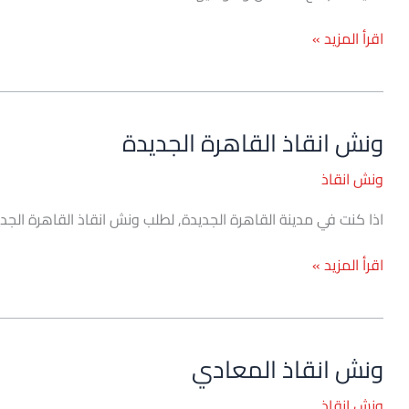
اقرأ المزيد »
ونش انقاذ القاهرة الجديدة
ونش
انقاذ
ونش انقاذ
القاهرة
الجديدة
اذا كنت في مدينة القاهرة الجديدة, لطلب ونش انقاذ القاهرة الجديدة وض
اقرأ المزيد »
ونش انقاذ المعادي
ونش
انقاذ
ونش انقاذ