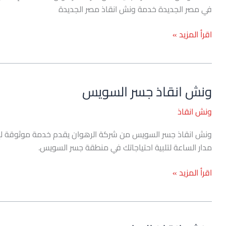
في مصر الجديدة خدمة ونش انقاذ مصر الجديدة
اقرأ المزيد »
ونش انقاذ جسر السويس
ونش
انقاذ
ونش انقاذ
جسر
السويس
مدار الساعة لتلبية احتياجاتك في منطقة جسر السويس.
اقرأ المزيد »