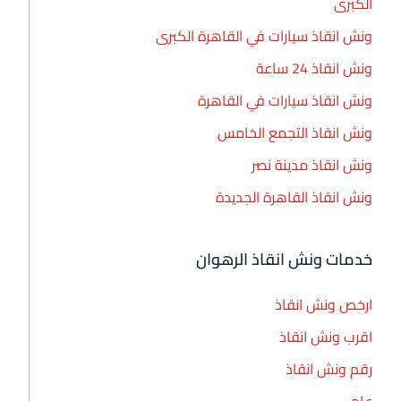
الكبرى
ونش انقاذ سيارات في القاهرة الكبرى
ونش انقاذ 24 ساعة
ونش انقاذ سيارات في القاهرة
ونش انقاذ التجمع الخامس
ونش انقاذ مدينة نصر
ونش انقاذ القاهرة الجديدة
خدمات ونش انقاذ الرهوان
ارخص ونش انقاذ
اقرب ونش انقاذ
رقم ونش انقاذ
عام