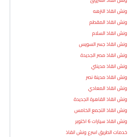
ونش انقاذ النزهه
ونش انقاذ المقطم
ونش انقاذ السلام
ونش انقاذ جسر السويس
ونش انقاذ مصر الجديدة
ونش انقاذ مدينتي
ونش انقاذ مدينة نصر
ونش انقاذ المعادي
ونش انقاذ القاهرة الجديدة
ونش انقاذ التجمع الخامس
ونش انقاذ سيارات 6 اكتوبر
خدمات الطريق اسرع ونش انقاذ