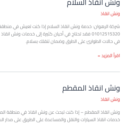
ونش انقاذ السلام
ونش
انقاذ
ونش انقاذ
السلام
شركة الرهوان: خدمة ونش انقاذ السلام إذا كنت تعيش في منطقة ا
01012515320 فقد تحتاج في أحيان كثيرة إلى خدمات ونش 
في حالات الطوارئ على الطرق وضمان تنقلك بسلام.
اقرأ المزيد »
ونش انقاذ المقطم
ونش
انقاذ
ونش انقاذ
المقطم
خدمات انقاذ السيارات والنقل والمساعدة على الطريق على مدار الس