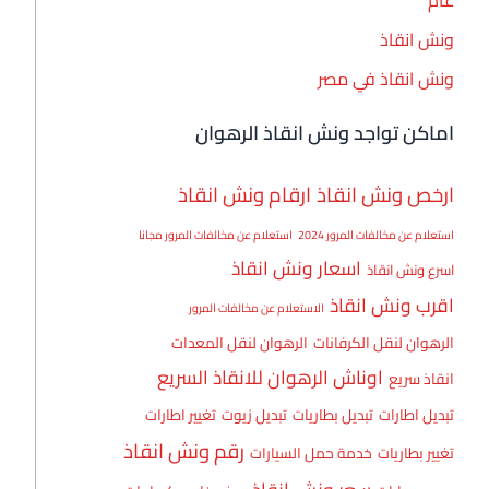
ونش انقاذ
ونش انقاذ في مصر
اماكن تواجد ونش انقاذ الرهوان
ارخص ونش انقاذ
ارقام ونش انقاذ
استعلام عن مخالفات المرور 2024
استعلام عن مخالفات المرور مجانا
اسعار ونش انقاذ
اسرع ونش انقاذ
اقرب ونش انقاذ
الاستعلام عن مخالفات المرور
الرهوان لنقل الكرفانات
الرهوان لنقل المعدات
اوناش الرهوان للانقاذ السريع
انقاذ سريع
تبديل اطارات
تبديل بطاريات
تبديل زيوت
تغيير اطارات
رقم ونش انقاذ
تغيير بطاريات
خدمة حمل السيارات