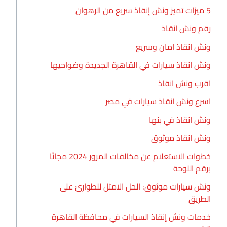
5 ميزات تميز ونش إنقاذ سريع من الرهوان
رقم ونش انقاذ
ونش انقاذ امان وسريع
ونش انقاذ سيارات في القاهرة الجديدة وضواحيها
اقرب ونش انقاذ
اسرع ونش انقاذ سيارات في مصر
ونش انقاذ في بنها
ونش انقاذ موثوق
خطوات الاستعلام عن مخالفات المرور 2024 مجانًا
برقم اللوحة
ونش سيارات موثوق: الحل الامثل للطوارئ على
الطريق
خدمات ونش إنقاذ السيارات في محافظة القاهرة