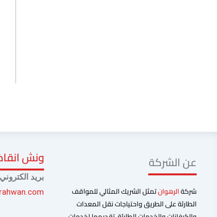
ونش انقاذ 
عن الشركة
بريد الكتروني
شركة
الرهوان
تمثل الشريك المثالي للمواقف
lrahwan.com
الطارئة على الطريق واحتياجات نقل المعدات
والكرفانات والخدمات الطارئة. تقديمها لخدمات