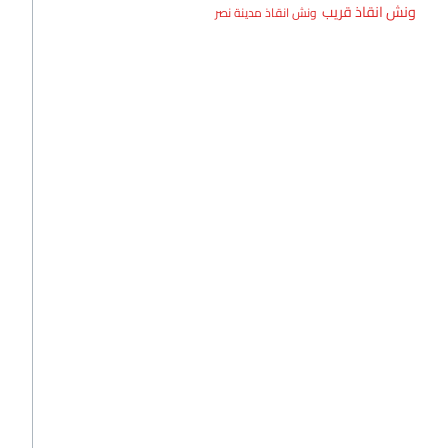
ونش انقاذ قريب
ونش انقاذ مدينة نصر