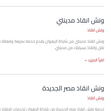
ونش انقاذ مدينتي
ونش
انقاذ
ونش انقاذ
مدينتي
نقل وانقاذ بسيارتك من مدينتي.
اقرأ المزيد »
ونش انقاذ مصر الجديدة
ونش
انقاذ
ونش انقاذ
مصر
الجديدة