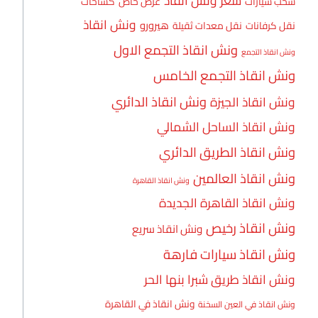
سعر ونش انقاذ
سحب سيارات
عرض خاص
كساحات
ونش انقاذ
هيرورو
نقل كرفانات
نقل معدات ثقيلة
ونش انقاذ التجمع الاول
ونش انقاذ التجمع
ونش انقاذ التجمع الخامس
ونش انقاذ الدائري
ونش انقاذ الجيزة
ونش انقاذ الساحل الشمالي
ونش انقاذ الطريق الدائري
ونش انقاذ العالمين
ونش انقاذ القاهرة
ونش انقاذ القاهرة الجديدة
ونش انقاذ رخيص
ونش انقاذ سريع
ونش انقاذ سيارات فارهة
ونش انقاذ طريق شبرا بنها الحر
ونش انقاذ في القاهرة
ونش انقاذ في العين السخنة