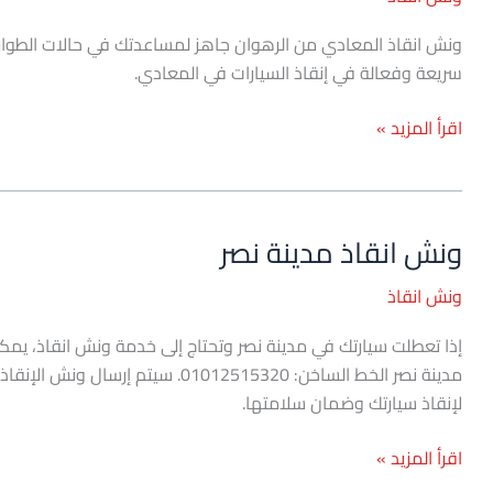
المعادي
سريعة وفعالة في إنقاذ السيارات في المعادي.
اقرأ المزيد »
ونش انقاذ مدينة نصر
ونش
انقاذ
ونش انقاذ
مدينة
نصر
إذا تعطلت سيارتك في مدينة نصر وتحتاج إلى خدمة ونش انقاذ، يم
مدينة نصر الخط الساخن: 012515320
لإنقاذ سيارتك وضمان سلامتها.
اقرأ المزيد »