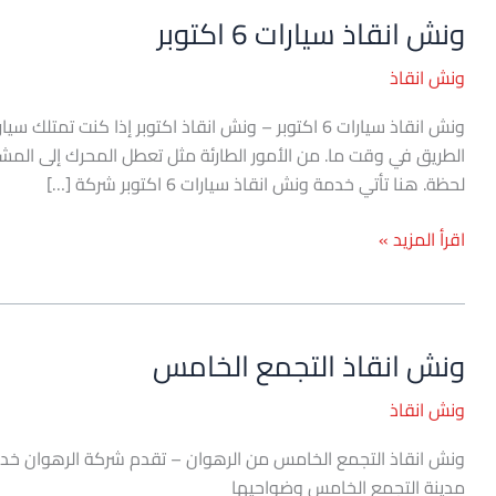
ونش انقاذ سيارات 6 اكتوبر
ونش
انقاذ
ونش انقاذ
سيارات
6
اكتوبر
الطريق في وقت ما. من الأمور الطارئة مثل تعطل المحرك إلى المشا
لحظة. هنا تأتي خدمة ونش انقاذ سيارات 6 اكتوبر شركة […]
اقرأ المزيد »
ونش انقاذ التجمع الخامس
ونش
انقاذ
ونش انقاذ
التجمع
الخامس
ونش انقاذ التجمع الخامس من الرهوان – تقدم شركة الرهوان خد
مدينة التجمع الخامس وضواحيها