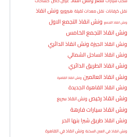
سعر ونش انقاذ
سحب سيارات
عرض خاص
كساحات
ونش انقاذ
هيرورو
نقل كرفانات
نقل معدات ثقيلة
ونش انقاذ التجمع الاول
ونش انقاذ التجمع
ونش انقاذ التجمع الخامس
ونش انقاذ الدائري
ونش انقاذ الجيزة
ونش انقاذ الساحل الشمالي
ونش انقاذ الطريق الدائري
ونش انقاذ العالمين
ونش انقاذ القاهرة
ونش انقاذ القاهرة الجديدة
ونش انقاذ رخيص
ونش انقاذ سريع
ونش انقاذ سيارات فارهة
ونش انقاذ طريق شبرا بنها الحر
ونش انقاذ في القاهرة
ونش انقاذ في العين السخنة