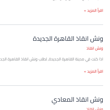
اقرأ المزيد »
ونش انقاذ القاهرة الجديدة
ونش
انقاذ
ونش انقاذ
القاهرة
الجديدة
اذا كنت في مدينة القاهرة الجديدة, لطلب ونش انقاذ القاهرة الجديدة وض
اقرأ المزيد »
ونش انقاذ المعادي
ونش
انقاذ
ونش انقاذ