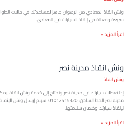
المعادي
سريعة وفعالة في إنقاذ السيارات في المعادي.
اقرأ المزيد »
ونش انقاذ مدينة نصر
ونش
انقاذ
ونش انقاذ
مدينة
نصر
إذا تعطلت سيارتك في مدينة نصر وتحتاج إلى خدمة ونش انقاذ، يم
مدينة نصر الخط الساخن: 012515320
لإنقاذ سيارتك وضمان سلامتها.
اقرأ المزيد »