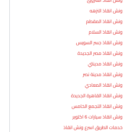
ونش انقاذ النزهه
ونش انقاذ المقطم
ونش انقاذ السلام
ونش انقاذ جسر السويس
ونش انقاذ مصر الجديدة
ونش انقاذ مدينتي
ونش انقاذ مدينة نصر
ونش انقاذ المعادي
ونش انقاذ القاهرة الجديدة
ونش انقاذ التجمع الخامس
ونش انقاذ سيارات 6 اكتوبر
خدمات الطريق اسرع ونش انقاذ