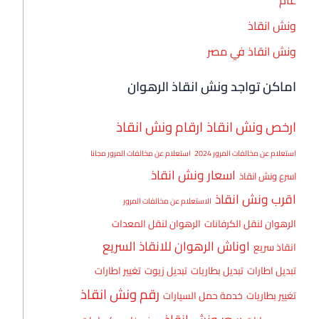
ونش انقاذ
ونش انقاذ في مصر
اماكن تواجد ونش انقاذ الرهوان
ارخص ونش انقاذ
ارقام ونش انقاذ
استعلام عن مخالفات المرور 2024
استعلام عن مخالفات المرور مجانا
اسعار ونش انقاذ
اسرع ونش انقاذ
اقرب ونش انقاذ
الاستعلام عن مخالفات المرور
الرهوان لنقل الكرفانات
الرهوان لنقل المعدات
اوناش الرهوان للانقاذ السريع
انقاذ سريع
تبديل اطارات
تبديل بطاريات
تبديل زيوت
تغيير اطارات
رقم ونش انقاذ
تغيير بطاريات
خدمة حمل السيارات