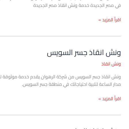
في مصر الجديدة خدمة ونش انقاذ مصر الجديدة
اقرأ المزيد »
ونش انقاذ جسر السويس
ونش
انقاذ
ونش انقاذ
جسر
السويس
مدار الساعة لتلبية احتياجاتك في منطقة جسر السويس.
اقرأ المزيد »