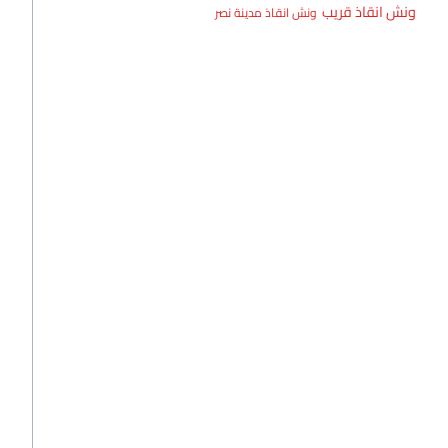
ونش انقاذ قريب
ونش انقاذ مدينة نصر