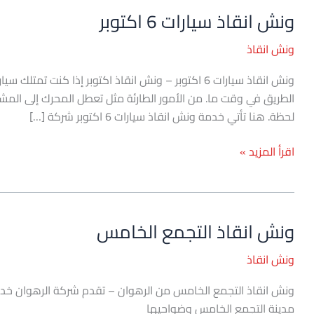
ونش انقاذ سيارات 6 اكتوبر
ونش
انقاذ
ونش انقاذ
سيارات
6
اكتوبر
الطريق في وقت ما. من الأمور الطارئة مثل تعطل المحرك إلى المشا
لحظة. هنا تأتي خدمة ونش انقاذ سيارات 6 اكتوبر شركة […]
اقرأ المزيد »
ونش انقاذ التجمع الخامس
ونش
انقاذ
ونش انقاذ
التجمع
الخامس
ونش انقاذ التجمع الخامس من الرهوان – تقدم شركة الرهوان خد
مدينة التجمع الخامس وضواحيها