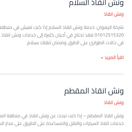
ونش انقاذ السلام
ونش
انقاذ
ونش انقاذ
السلام
شركة الرهوان: خدمة ونش انقاذ السلام إذا كنت تعيش في منطقة ا
01012515320 فقد تحتاج في أحيان كثيرة إلى خدمات ونش 
في حالات الطوارئ على الطرق وضمان تنقلك بسلام.
اقرأ المزيد »
ونش انقاذ المقطم
ونش
انقاذ
ونش انقاذ
المقطم
خدمات انقاذ السيارات والنقل والمساعدة على الطريق على مدار الس